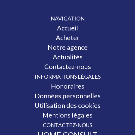
NAVIGATION
Accueil
Acheter
Notre agence
Actualités
Contactez-nous
INFORMATIONS LÉGALES
Honoraires
Données personnelles
Utilisation des cookies
Mentions légales
CONTACTEZ-NOUS
HOME CONSULT