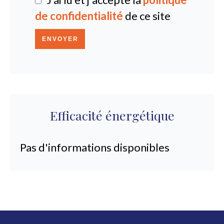
de confidentialité
de ce site
ENVOYER
Efficacité énergétique
Pas d'informations disponibles