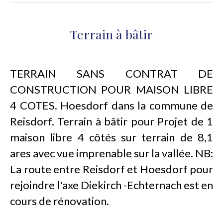
Terrain à bâtir
TERRAIN SANS CONTRAT DE
CONSTRUCTION POUR MAISON LIBRE
4 COTES. Hoesdorf dans la commune de
Reisdorf. Terrain à bâtir pour Projet de 1
maison libre 4 côtés sur terrain de 8,1
ares avec vue imprenable sur la vallée. NB:
La route entre Reisdorf et Hoesdorf pour
rejoindre l'axe Diekirch -Echternach est en
cours de rénovation.