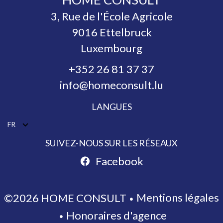
3, Rue de l'École Agricole
9016
Ettelbruck
Luxembourg
+352 26 81 37 37
info@homeconsult.lu
LANGUES
FR
SUIVEZ-NOUS SUR LES RÉSEAUX
Facebook
Mentions légales
©2026 HOME CONSULT
Honoraires d'agence