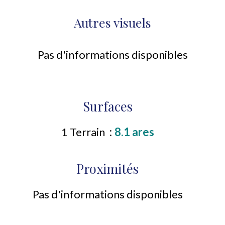
Autres visuels
Pas d'informations disponibles
Surfaces
1 Terrain
8.1 ares
Proximités
Pas d'informations disponibles