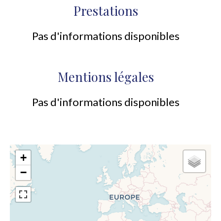
Prestations
Pas d'informations disponibles
Mentions légales
Pas d'informations disponibles
+
−