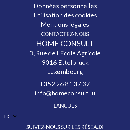
Données personnelles
Utilisation des cookies
Mentions légales
CONTACTEZ-NOUS
HOME CONSULT
3, Rue de l'École Agricole
9016
Ettelbruck
Luxembourg
+352 26 81 37 37
info@homeconsult.lu
LANGUES
FR
SUIVEZ-NOUS SUR LES RÉSEAUX