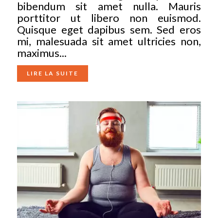
bibendum sit amet nulla. Mauris
porttitor ut libero non euismod.
Quisque eget dapibus sem. Sed eros
mi, malesuada sit amet ultricies non,
maximus...
LIRE LA SUITE