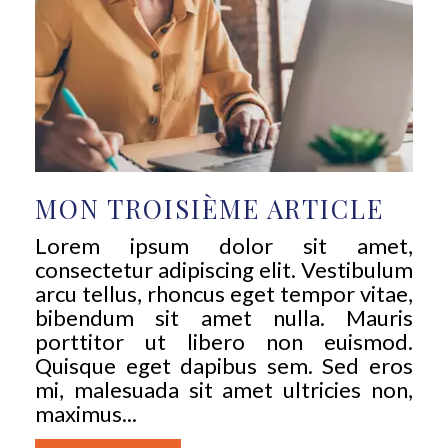
MON TROISIÈME ARTICLE
Lorem ipsum dolor sit amet,
consectetur adipiscing elit. Vestibulum
arcu tellus, rhoncus eget tempor vitae,
bibendum sit amet nulla. Mauris
porttitor ut libero non euismod.
Quisque eget dapibus sem. Sed eros
mi, malesuada sit amet ultricies non,
maximus...