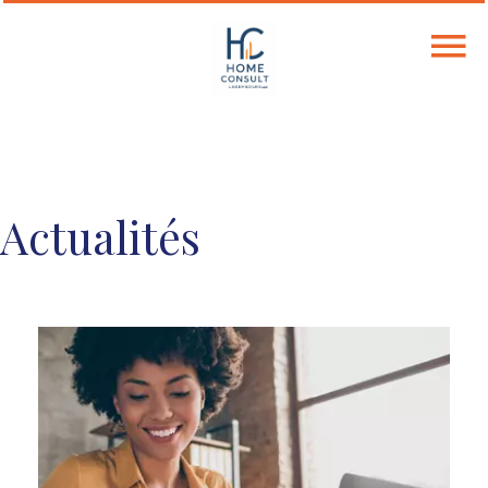
Actualités