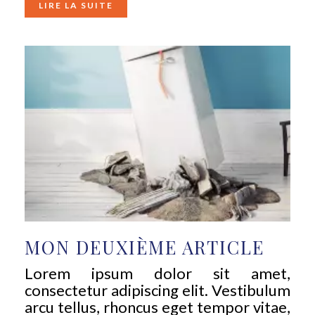
LIRE LA SUITE
MON DEUXIÈME ARTICLE
Lorem ipsum dolor sit amet,
consectetur adipiscing elit. Vestibulum
arcu tellus, rhoncus eget tempor vitae,