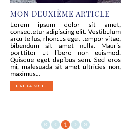
MON DEUXIÈME ARTICLE
Lorem ipsum dolor sit amet,
consectetur adipiscing elit. Vestibulum
arcu tellus, rhoncus eget tempor vitae,
bibendum sit amet nulla. Mauris
porttitor ut libero non euismod.
Quisque eget dapibus sem. Sed eros
mi, malesuada sit amet ultricies non,
maximus...
LIRE LA SUITE
1