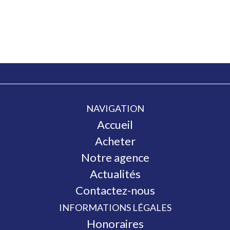
NAVIGATION
Accueil
Acheter
Notre agence
Actualités
Contactez-nous
INFORMATIONS LÉGALES
Honoraires