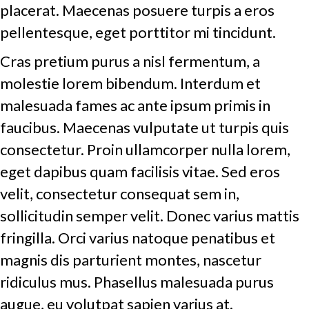
placerat. Maecenas posuere turpis a eros
pellentesque, eget porttitor mi tincidunt.
Cras pretium purus a nisl fermentum, a
molestie lorem bibendum. Interdum et
malesuada fames ac ante ipsum primis in
faucibus. Maecenas vulputate ut turpis quis
consectetur. Proin ullamcorper nulla lorem,
eget dapibus quam facilisis vitae. Sed eros
velit, consectetur consequat sem in,
sollicitudin semper velit. Donec varius mattis
fringilla. Orci varius natoque penatibus et
magnis dis parturient montes, nascetur
ridiculus mus. Phasellus malesuada purus
augue, eu volutpat sapien varius at.