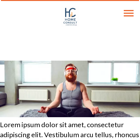
Lorem ipsum dolor sit amet, consectetur
adipiscing elit. Vestibulum arcu tellus, rhoncus