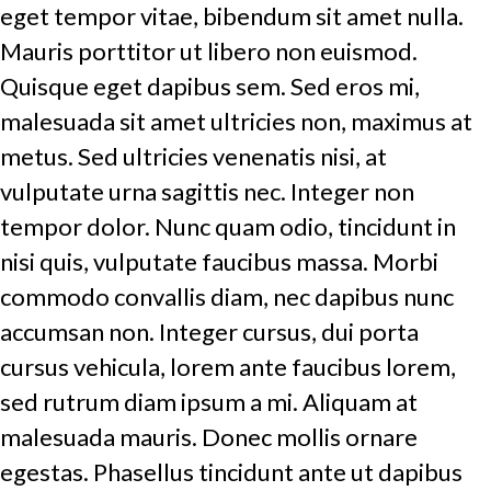
eget tempor vitae, bibendum sit amet nulla.
Mauris porttitor ut libero non euismod.
Quisque eget dapibus sem. Sed eros mi,
malesuada sit amet ultricies non, maximus at
metus. Sed ultricies venenatis nisi, at
vulputate urna sagittis nec. Integer non
tempor dolor. Nunc quam odio, tincidunt in
nisi quis, vulputate faucibus massa. Morbi
commodo convallis diam, nec dapibus nunc
accumsan non. Integer cursus, dui porta
cursus vehicula, lorem ante faucibus lorem,
sed rutrum diam ipsum a mi. Aliquam at
malesuada mauris. Donec mollis ornare
egestas. Phasellus tincidunt ante ut dapibus