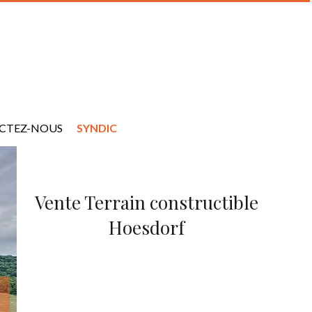
CTEZ-NOUS
SYNDIC
Vente Terrain constructible
Hoesdorf