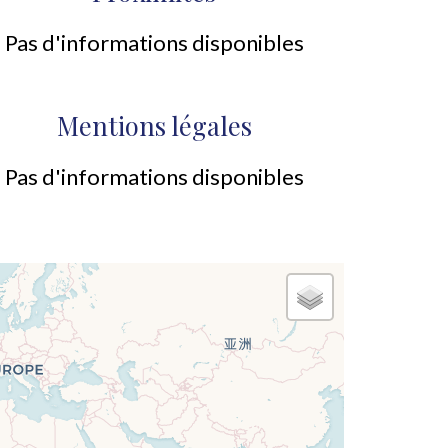
Pas d'informations disponibles
Mentions légales
Pas d'informations disponibles