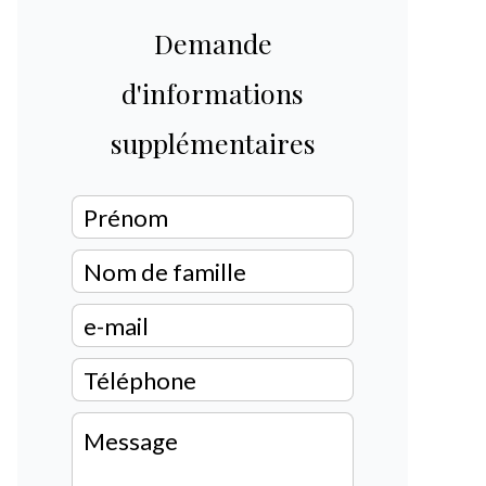
Demande
d'informations
supplémentaires