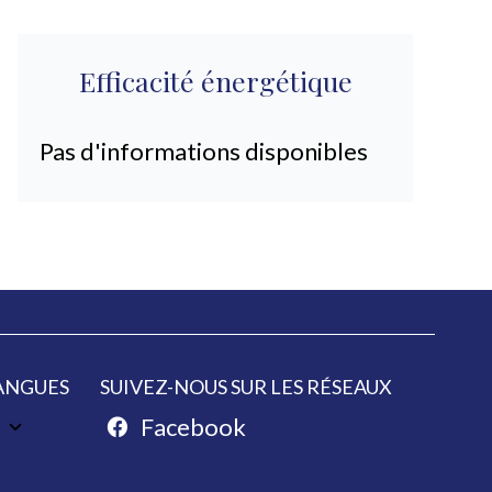
Efficacité énergétique
Pas d'informations disponibles
ANGUES
SUIVEZ-NOUS SUR LES RÉSEAUX
Facebook