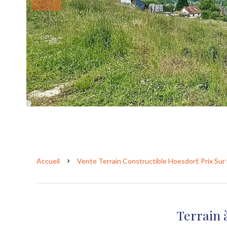
Accueil
Vente Terrain Constructible Hoesdorf, Prix Su
Terrain 