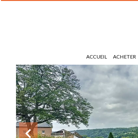
ACCUEIL
ACHETER