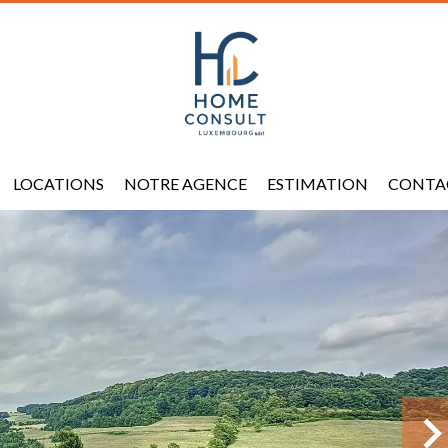
LOCATIONS
NOTRE AGENCE
ESTIMATION
CONTA