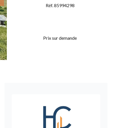
Réf. 85994298
Prix sur demande