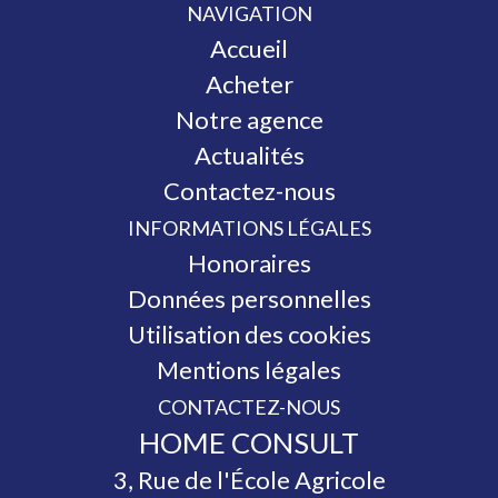
NAVIGATION
Accueil
Acheter
Notre agence
Actualités
Contactez-nous
INFORMATIONS LÉGALES
Honoraires
Données personnelles
Utilisation des cookies
Mentions légales
CONTACTEZ-NOUS
HOME CONSULT
3, Rue de l'École Agricole