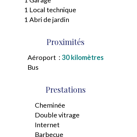
1 Local technique
1 Abri de jardin
Proximités
Aéroport
30 kilomètres
Bus
Prestations
Cheminée
Double vitrage
Internet
Barbecue