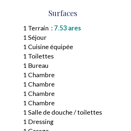
Surfaces
1 Terrain
7.53 ares
1 Séjour
1 Cuisine équipée
1 Toilettes
1 Bureau
1 Chambre
1 Chambre
1 Chambre
1 Chambre
1 Salle de douche / toilettes
1 Dressing
1 Garage