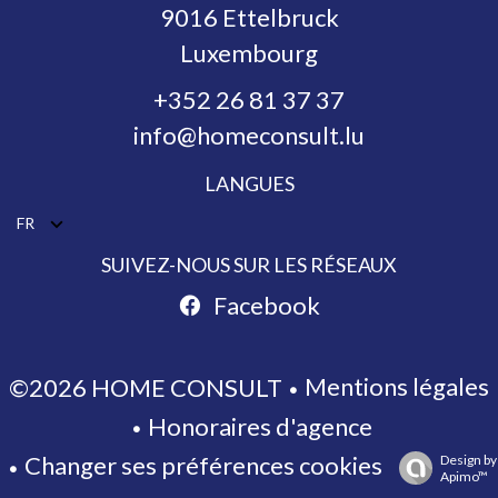
9016
Ettelbruck
Luxembourg
+352 26 81 37 37
info@homeconsult.lu
LANGUES
FR
SUIVEZ-NOUS SUR LES RÉSEAUX
Facebook
Mentions légales
©2026 HOME CONSULT
Honoraires d'agence
Changer ses préférences cookies
Design by
Apimo™