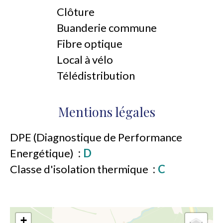
Clôture
Buanderie commune
Fibre optique
Local à vélo
Télédistribution
Mentions légales
DPE (Diagnostique de Performance
Energétique)
D
Classe d'isolation thermique
C
+