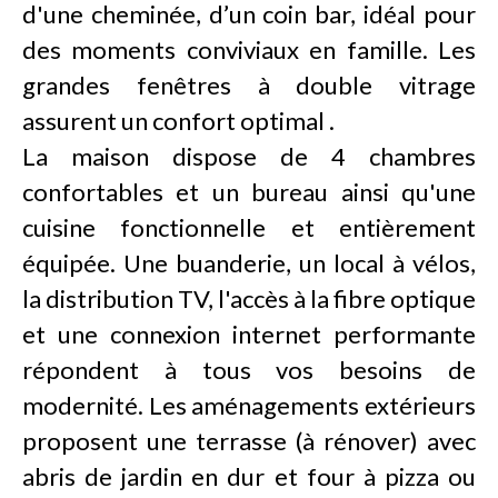
d'une cheminée, d’un coin bar, idéal pour
des moments conviviaux en famille. Les
grandes fenêtres à double vitrage
assurent un confort optimal .
La maison dispose de 4 chambres
confortables et un bureau ainsi qu'une
cuisine fonctionnelle et entièrement
équipée. Une buanderie, un local à vélos,
la distribution TV, l'accès à la fibre optique
et une connexion internet performante
répondent à tous vos besoins de
modernité. Les aménagements extérieurs
proposent une terrasse (à rénover) avec
abris de jardin en dur et four à pizza ou