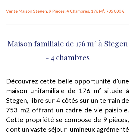
Vente Maison Stegen, 9 Pièces, 4 Chambres, 176 M², 785 000 €
Maison familiale de 176 m² à Stegen
- 4 chambres
Découvrez cette belle opportunité d’une
maison unifamiliale de 176 m² située à
Stegen, libre sur 4 côtés sur un terrain de
753 m2 offrant un cadre de vie paisible.
Cette propriété se compose de 9 pièces,
dont un vaste séjour lumineux agrémenté