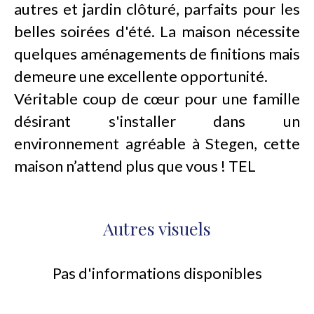
autres et jardin clôturé, parfaits pour les
belles soirées d'été. La maison nécessite
quelques aménagements de finitions mais
demeure une excellente opportunité.
Véritable coup de cœur pour une famille
désirant s'installer dans un
environnement agréable à Stegen, cette
maison n’attend plus que vous ! TEL
Autres visuels
Pas d'informations disponibles