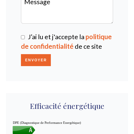
J’ai lu et j'accepte la
politique
de confidentialité
de ce site
ENVOYER
Efficacité énergétique
DPE (Diagnostique de Performance Energétique)