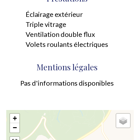
Éclairage extérieur
Triple vitrage
Ventilation double flux
Volets roulants électriques
Mentions légales
Pas d'informations disponibles
+
−