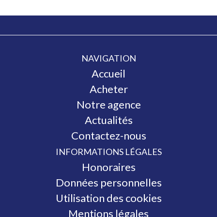
NAVIGATION
Accueil
Acheter
Notre agence
Actualités
Contactez-nous
INFORMATIONS LÉGALES
Honoraires
Données personnelles
Utilisation des cookies
Mentions légales