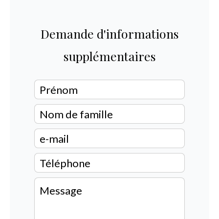
Demande d'informations
supplémentaires