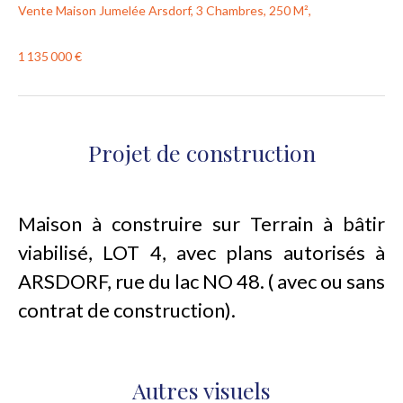
Vente Maison Jumelée Arsdorf, 3 Chambres, 250 M²,
1 135 000 €
Projet de construction
Maison à construire sur Terrain à bâtir
viabilisé, LOT 4, avec plans autorisés à
ARSDORF, rue du lac NO 48. ( avec ou sans
contrat de construction).
Autres visuels