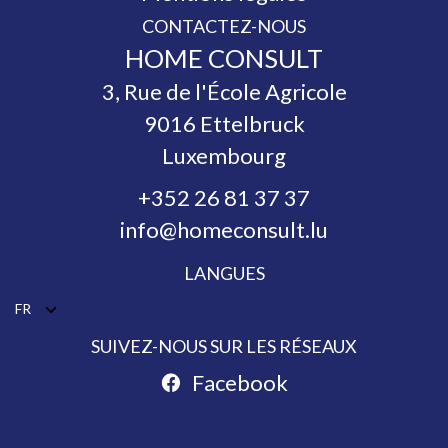
CONTACTEZ-NOUS
HOME CONSULT
3, Rue de l'École Agricole
9016
Ettelbruck
Luxembourg
+352 26 81 37 37
info@homeconsult.lu
LANGUES
FR
SUIVEZ-NOUS SUR LES RÉSEAUX
Facebook