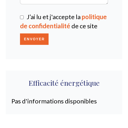
J’ai lu et j'accepte la
politique
de confidentialité
de ce site
ENVOYER
Efficacité énergétique
Pas d'informations disponibles