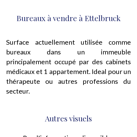
Bureaux à vendre à Ettelbruck
Surface actuellement utilisée comme
bureaux dans un immeuble
principalement occupé par des cabinets
médicaux et 1 appartement. Ideal pour un
thérapeute ou autres professions du
secteur.
Autres visuels