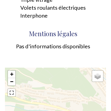
Volets roulants électriques
Interphone
Mentions légales
Pas d'informations disponibles
+
−