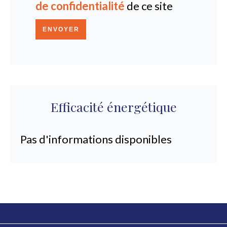
de confidentialité
de ce site
ENVOYER
Efficacité énergétique
Pas d'informations disponibles