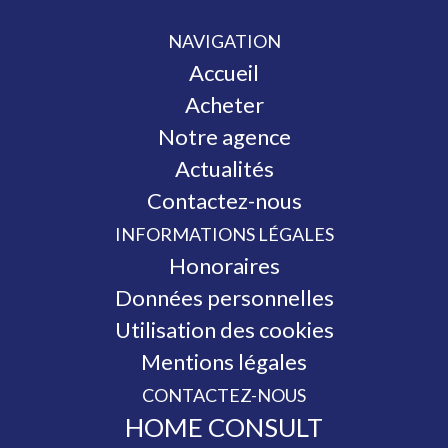
NAVIGATION
Accueil
Acheter
Notre agence
Actualités
Contactez-nous
INFORMATIONS LÉGALES
Honoraires
Données personnelles
Utilisation des cookies
Mentions légales
CONTACTEZ-NOUS
HOME CONSULT