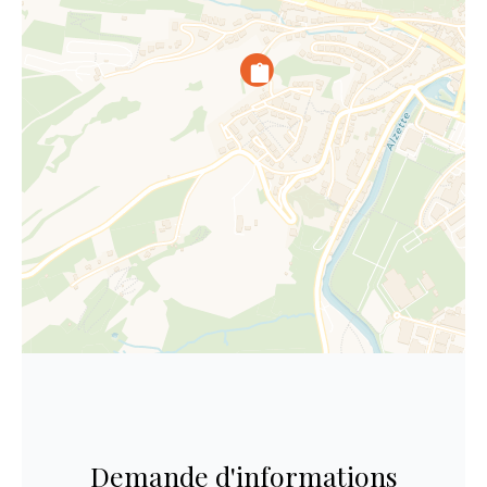
Demande d'informations