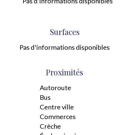
Pas d'informations disponibles
Surfaces
Pas d'informations disponibles
Proximités
Autoroute
Bus
Centre ville
Commerces
Crèche