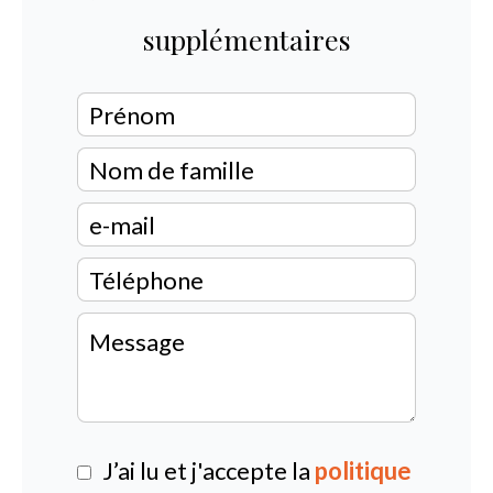
supplémentaires
J’ai lu et j'accepte la
politique